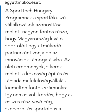
együttműködését.
A SportTech Hungary 
Programnak a sportfókuszú 
vállalkozások azonosítása 
mellett nagyon fontos része, 
hogy Magyarország kiváló 
sportolóit együttműködő 
partnerként vonja be az 
innovációk támogatásába. Az 
ületi eredmények, sikerek 
mellett a közösség építés és 
társadalmi felelőségvállalás 
kiemelten fontos számunkra, 
így nem is volt kérdés, hogy az 
összes résztvevő cég, 
szervezet és sportoló is a 