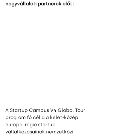
nagyvállalati partnerek előtt.
A Startup Campus V4 Global Tour 
program fő célja a kelet-közép 
európai régió startup 
vállalkozásainak nemzetközi 