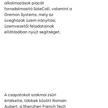
alkalmazások piacát 
forradalmasító SoleCall, valamint a 
Gremon Systems, mely az 
üvegházak üzem-irányítási, 
üzemvezetői feladatainak 
ellátásában nyújt segítséget.
A csapatokat szakmai zsűri 
értékelte, többek között Romain 
Aubert, a Shenzhen French Tech 