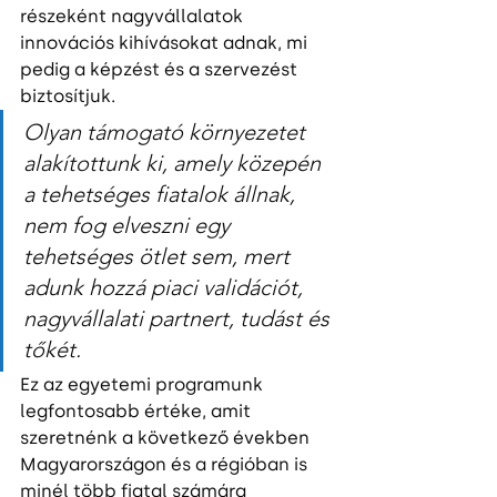
részeként nagyvállalatok 
innovációs kihívásokat adnak, mi 
pedig a képzést és a szervezést 
biztosítjuk.
Olyan támogató környezetet 
alakítottunk ki, amely közepén 
a tehetséges fiatalok állnak, 
nem fog elveszni egy 
tehetséges ötlet sem, mert 
adunk hozzá piaci validációt, 
nagyvállalati partnert, tudást és 
tőkét.
Ez az egyetemi programunk 
legfontosabb értéke, amit 
szeretnénk a következő években 
Magyarországon és a régióban is 
minél több fiatal számára 