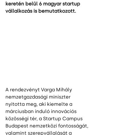
keretén belül 6 magyar startup 
vállalkozás is bemutatkozott.
A rendezvényt Varga Mihály 
nemzetgazdasági miniszter 
nyitotta meg, aki kiemelte a 
márciusban induló innovációs 
közösségi tér, a Startup Campus 
Budapest nemzetközi fontosságát, 
valamint szerepvállalását a 