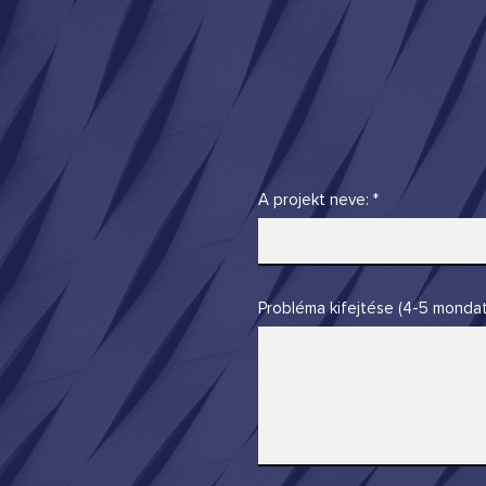
A projekt neve:
Probléma kifejtése (4-5 mondat