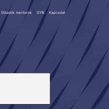
Előadók, mentorok
GYIK
Kapcsolat