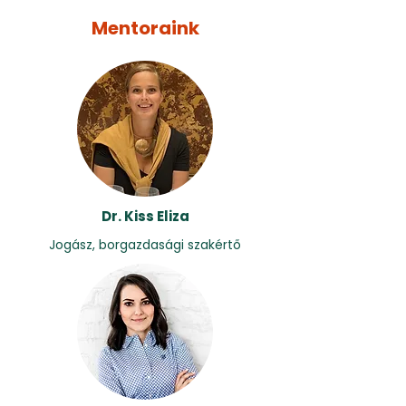
Mentoraink
Dr. Kiss Eliza
Jogász, borgazdasági szakértő