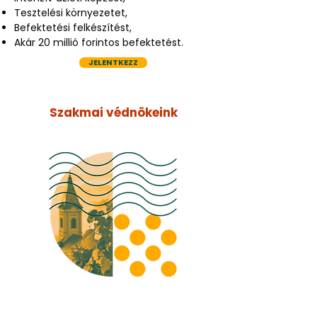
Tesztelési környezetet,
Befektetési felkészítést,
Akár 20 millió forintos befektetést.
JELENTKEZZ
Szakmai védnökeink