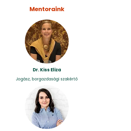
Mentoraink
Dr. Kiss Eliza
Jogász, borgazdasági szakértő