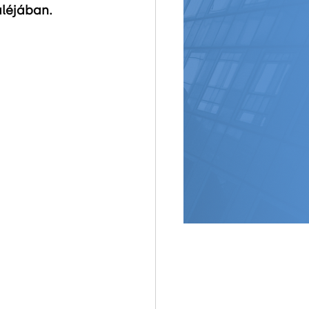
léjában. 