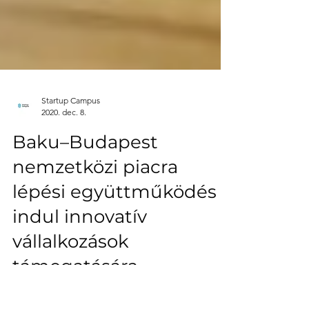
Startup Campus
2020. dec. 8.
Baku–Budapest
nemzetközi piacra
lépési együttműködés
indul innovatív