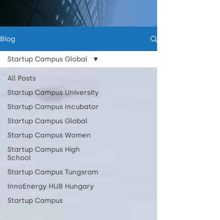
Blog
Startup Campus Global
All Posts
Startup Campus University
Startup Campus Incubator
Startup Campus Global
Startup Campus Women
Startup Campus High
School
Startup Campus Tungsram
InnoEnergy HUB Hungary
Startup Campus