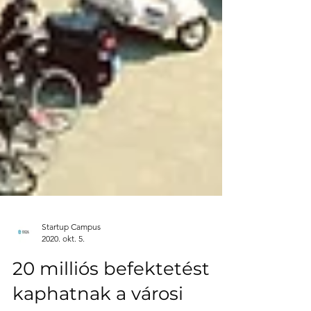
Startup Campus
2020. okt. 5.
20 milliós befektetést