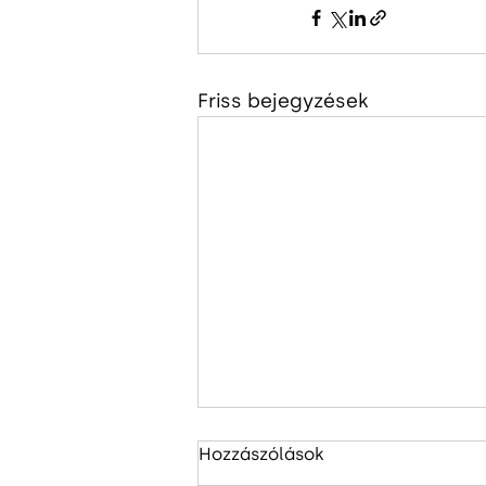
Friss bejegyzések
Hozzászólások