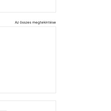
Az összes megtekintése